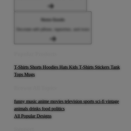
Home Goods
Decorate with pillows, tapestries, and more
Popular Products
T-Shirts
Shorts
Hoodies
Hats
Kids T-Shirts
Stickers
Tank
Tops
Mugs
Browse All Topics
funny
music
anime
movies
television
sports
sci-fi
vintage
animals
drinks
food
politics
All Popular Designs
Support