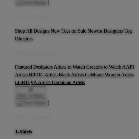
Shop Designs
Shop All Designs
New Tees on Sale
Newest Designers
Tag
Directory
Artist Collections
Featured Designers
Artists to Watch
Creators to Watch
AAPI
Artists
BIPOC Artists
Black Artists
Celebrate Women Artists
LGBTQIA Artists
Ukrainian Artists
Back To Menu
Adult Apparel
T-Shirts