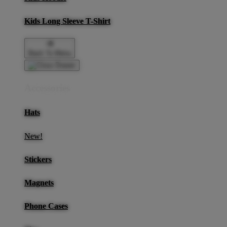
Kids Long Sleeve T-Shirt
Back To Menu
Accessories
Hats
New!
Stickers
Magnets
Phone Cases