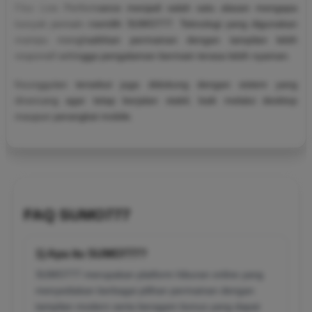
Fitur Live Performance menjadi salah satu alasan mengapa
banyak pemain memilih SUMO777. Teknologi yang digunakan
mampu menghadirkan permainan dengan tampilan lebih
responsif sehingga pengalaman bermain terasa lebih nyaman.
Keunggulan tersebut juga didukung dengan sistem yang
dirancang agar tetap berjalan stabil, baik melalui desktop
maupun perangkat mobile.
FAQ SUMO777
1) Apa itu SUMO777?
SUMO777 merupakan platform hiburan online yang
menyediakan berbagai pilihan permainan dengan
tampilan modern serta beragam bonus yang dapat