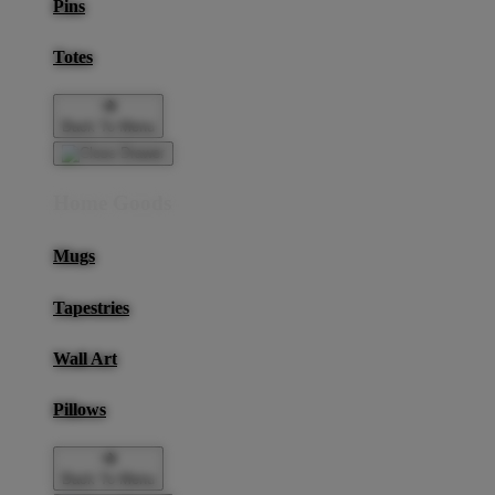
Pins
Totes
Back To Menu
Home Goods
Mugs
Tapestries
Wall Art
Pillows
Back To Menu