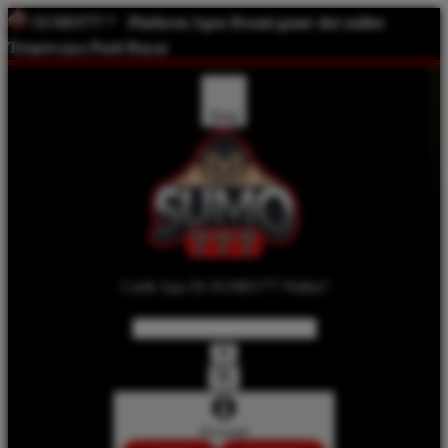
SUMO777 *
Platform Agen Resmi game slot online
Terpercaya Pasti Bayar
Shop
Carik Apa Di SUMO777 Palku?
Account