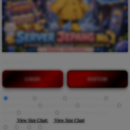
BY:
SUMO777.
LOGIN
DAFTAR
Style
SUMO777
SUMO 777
SUMO777 Login
SUMO777 Daftar
SUMO777 Slot
SUMO777 Gacor
Slot88
game slot online
SUMO777 Daftar Online
Size
View Size Chart
View Size Chart
S
M
L
XL