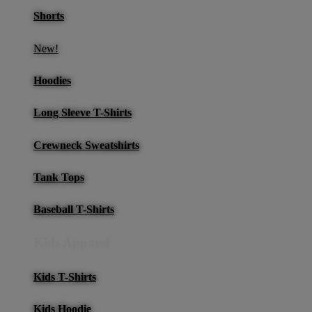
Shorts
New!
Hoodies
Long Sleeve T-Shirts
Crewneck Sweatshirts
Tank Tops
Baseball T-Shirts
Kids Apparel
Kids T-Shirts
Kids Hoodie