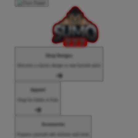
Shop Designs
Discover a classic design or new favorite artist
Apparel
Shop for Adults & Kids
Accessories
Express yourself with stickers and more