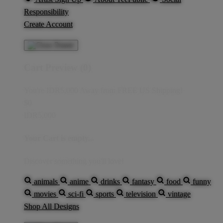
Responsibility
Create Account
Cart Preview (0)
You're
IDR5,000
Away from
FREE US Shipping!
$0
IDR5,000
Your Cart is empty...
Discover something you'll love!
animals
anime
drinks
fantasy
food
funny
movies
sci-fi
sports
television
vintage
Shop All Designs