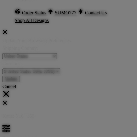
Order Status
SUMO777
Contact Us
Shop All Designs
Update Your Browsing Preferences
Shipping Country:
Currency:
Cancel
Katie:
5'10"
160