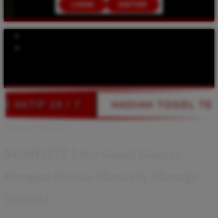
LOGIN
DAFTAR
Explore Categories
Popular Products
Shop All Designs
SUMO777
SUMO777 Login
SUMO777 Daftar
SUMO777 Slot
SUMO777 Gacor
Slot88
AH TOGEL TERBESAR
DEPO WEDE 
Design ID: 74235272
SUMO777 Live Good Games
Dengan Bonus Menarik Menuju
Sukses!