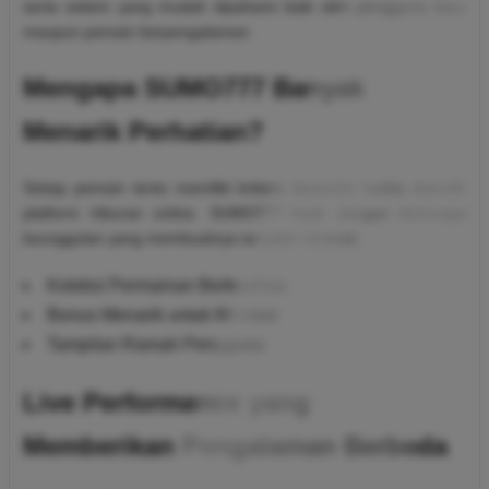
serta sistem yang mudah dipahami baik oleh pengguna baru
maupun pemain berpengalaman.
Mengapa SUMO777 Banyak
Menarik Perhatian?
Setiap pemain tentu memiliki kriteria tersendiri ketika memilih
platform hiburan online. SUMO777 hadir dengan beberapa
keunggulan yang membuatnya semakin diminati.
Koleksi Permainan Berkualitas
Bonus Menarik untuk Member
Tampilan Ramah Pengguna
Live Performance yang
Memberikan Pengalaman Berbeda