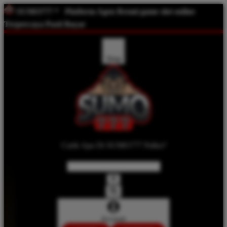
SUMO777 *
Platform Agen Resmi game slot online
Terpercaya Pasti Bayar
Shop
Carik Apa Di SUMO777 Palku?
Account