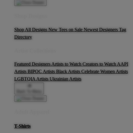
Shop Designs
Shop All Designs
New Tees on Sale
Newest Designers
Tag
Directory
Artist Collections
Featured Designers
Artists to Watch
Creators to Watch
AAPI
Artists
BIPOC Artists
Black Artists
Celebrate Women Artists
LGBTQIA Artists
Ukrainian Artists
Back To Menu
Adult Apparel
T-Shirts