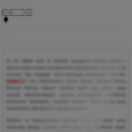
Quantity
-
+
SUMO777 Live Good Games Dengan Bonus Menarik Menuju
Sukses!
Di era digital saat ini, banyak pengguna mencari platform
hiburan yang mampu menghadirkan pengalaman bermain yang
nyaman, fitur lengkap, serta berbagai penawaran menarik.
SUMO777
Live Performance Good Games Dengan Bonus
Menarik Menuju Sukses! menjadi salah satu pilihan yang
banyak diperbincangkan karena menawarkan kombinasi
permainan berkualitas, tampilan modern, serta bonus yang
memberikan nilai tambah bagi para pemain.
Platform ini menghadirkan berbagai jenis permainan yang
dirancang dengan kualitas grafis yang baik, performa stabil,