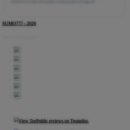
*Testimoni di atas merupakan pengalaman pengguna*
SUMO777 - 2026
Share this design: