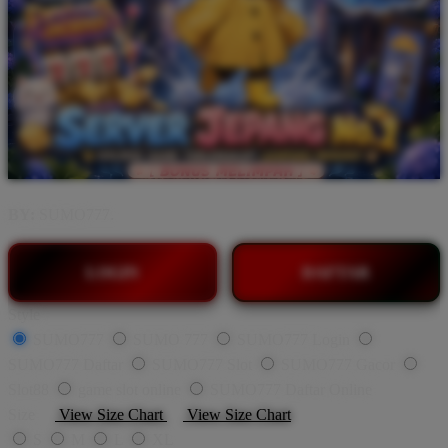
BY:
SUMO777.
LOGIN
DAFTAR
Style
SUMO777
SUMO 777
SUMO777 Login
SUMO777 Daftar
SUMO777 Slot
SUMO777 Gacor
Slot88
game slot online
SUMO777 Daftar Online
Size
View Size Chart
View Size Chart
S
M
L
XL