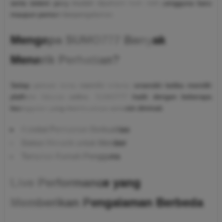
serta sistem yang mudah dipahami baik oleh pengguna baru
maupun pemain berpengalaman.
Mengapa SUMO777 Banyak
Menarik Perhatian?
Setiap pemain tentu memiliki kriteria tersendiri ketika memilih
platform hiburan online. SUMO777 hadir dengan beberapa
keunggulan yang membuatnya semakin diminati.
Koleksi Permainan Berkualitas
Bonus Menarik untuk Member
Tampilan Ramah Pengguna
Live Performance yang
Memberikan Pengalaman Berbeda