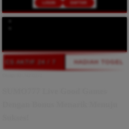
LOGIN
DAFTAR
Explore Categories
Popular Products
Shop All Designs
SUMO777
SUMO777 Login
SUMO777 Daftar
SUMO777 Slot
SUMO777 Gacor
Slot88
ADIAH TOGEL TERBESAR
DEPO WE
Design ID: 74235272
SUMO777 Live Good Games
Dengan Bonus Menarik Menuju
Sukses!