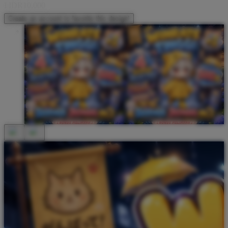
I
IDR10,000
Create an account to favorite this design!